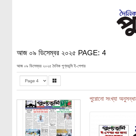
আজ ০৯ ডিসেম্বর ২০২৫ PAGE: 4
আজ ০৯ ডিসেম্বর ২০২৫ দৈনিক পুণ্যভূমি ই-পেপার
১ম পাতা
পুরোনো সংখ্যা অনুসন্ধা