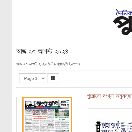
আজ ২৩ আগস্ট ২০২৪
আজ ২৩ আগস্ট ২০২৪ দৈনিক পুণ্যভূমি ই-পেপার
১ম পাতা
পুরোনো সংখ্যা অনুসন্ধা